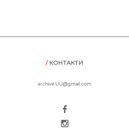
/
КОНТАКТИ
archive.UU@gmail.com