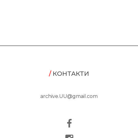
/
КОНТАКТИ
archive.UU@gmail.com