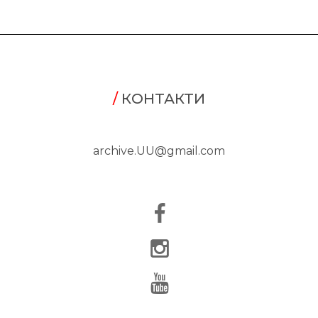
/
КОНТАКТИ
archive.UU@gmail.com