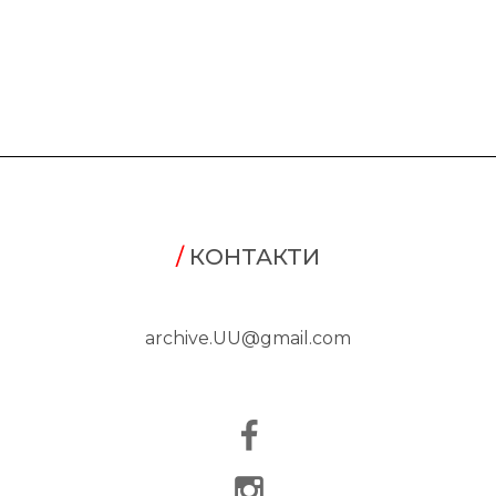
/
КОНТАКТИ
archive.UU@gmail.com