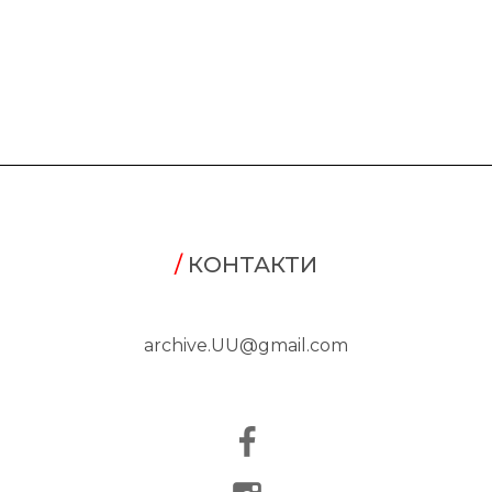
/
КОНТАКТИ
archive.UU@gmail.com