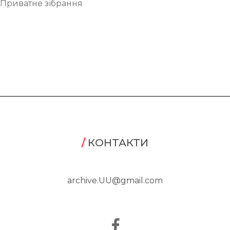
Приватне зібрання
/
КОНТАКТИ
archive.UU@gmail.com