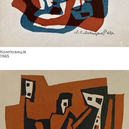
Композиція
1965