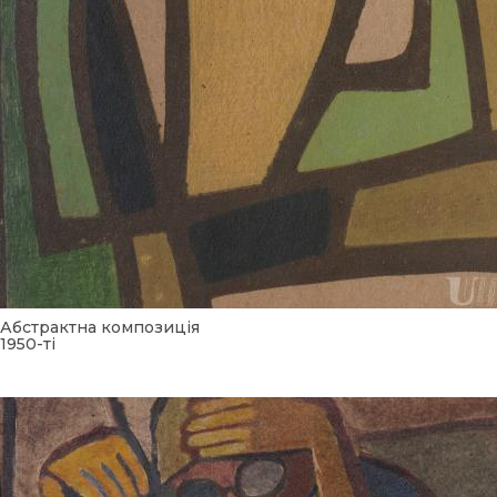
Абстрактна композиція
1950-ті