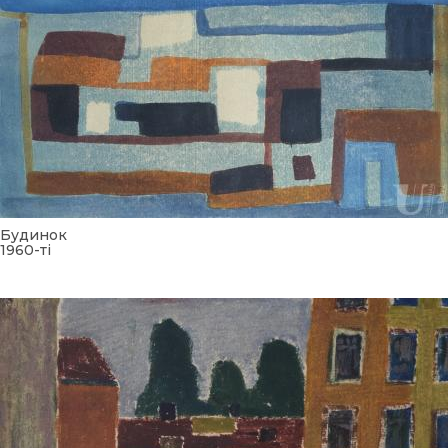
Будинок
1960-ті