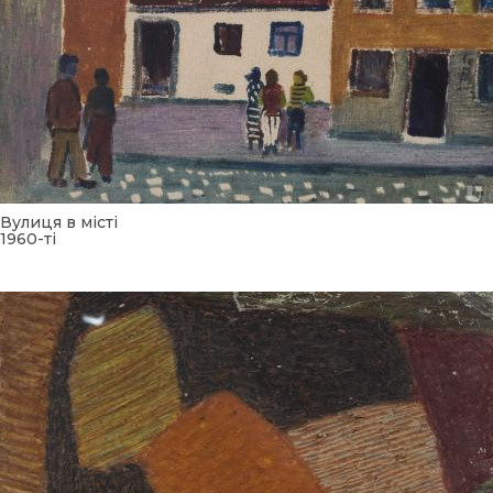
Вулиця в місті
1960-ті