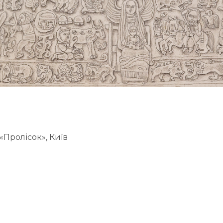
«Пролісок», Київ