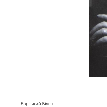
Барський Вілен