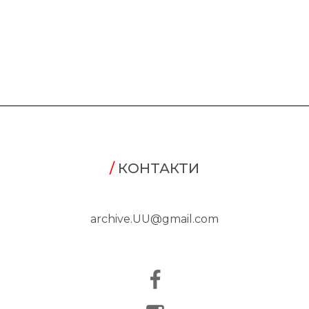
/
КОНТАКТИ
archive.UU@gmail.com