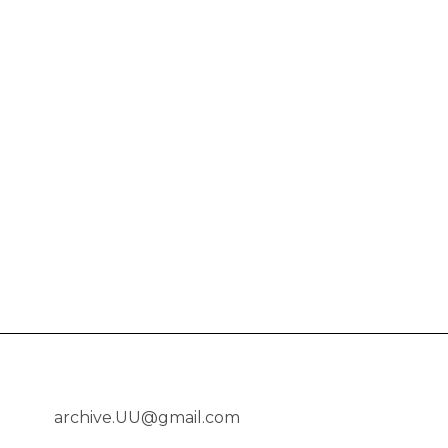
archive.UU@gmail.com