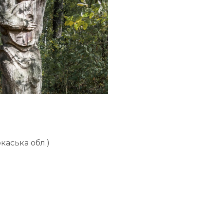
каська обл.)